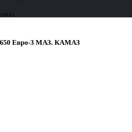
. КАМАЗ
-650 Евро-3 МАЗ. КАМАЗ