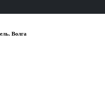
ель. Волга